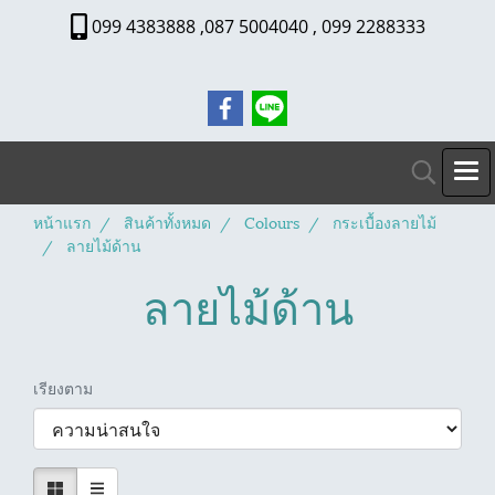
099 4383888 ,087 5004040 , 099 2288333
หน้าแรก
สินค้าทั้งหมด
Colours
กระเบื้องลายไม้
ลายไม้ด้าน
ลายไม้ด้าน
เรียงตาม