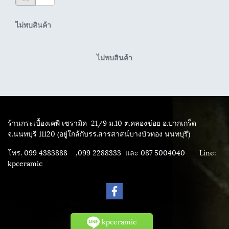
ไม่พบสินค้า
ไม่พบสินค้า
ร้านกระเบื้องเคพี เซรามิค
21/9 ม.10 ต.คลองข่อย อ.ปากเกร็ด
จ.นนทบุรี 11120 (อยู่ใกล้กับรร.สารสาสน์บางบัวทอง นนทบุรี)
โทร. 099 4383888 ,099 2288333 และ 087 5004040
Line:
kpceramic
kpceramic