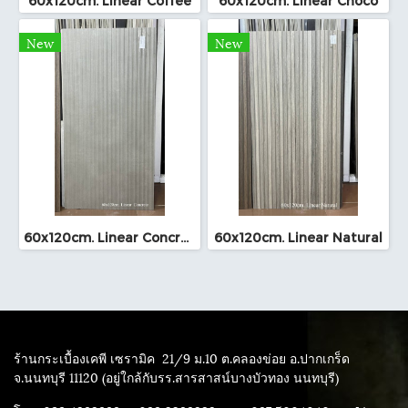
60x120cm. Linear Coffee
60x120cm. Linear Choco
New
New
60x120cm. Linear Concrete
60x120cm. Linear Natural
ร้านกระเบื้องเคพี เซรามิค
21/9 ม.10 ต.คลองข่อย อ.ปากเกร็ด
จ.นนทบุรี 11120 (อยู่ใกล้กับรร.สารสาสน์บางบัวทอง นนทบุรี)