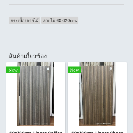
กระเบื้องลายไม้
ลายไม้ 60x120cm.
สินค้าเกี่ยวข้อง
New
New