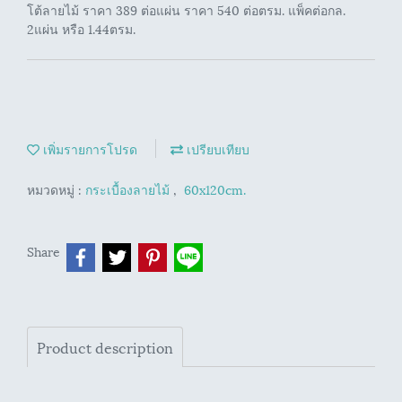
โต้ลายไม้ ราคา 389 ต่อแผ่น ราคา 540 ต่อตรม. แพ็คต่อกล.
2แผ่น หรือ 1.44ตรม.
เพิ่มรายการโปรด
เปรียบเทียบ
หมวดหมู่ :
กระเบื้องลายไม้
,
60x120cm.
Share
Product description