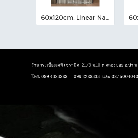
60x120cm. Linear Natural
ร้านกระเบื้องเคพี เซรามิค
21/9 ม.10 ต.คลองข่อย อ.ปากเก
โทร. 099 4383888 ,099 2288333 และ 087 500