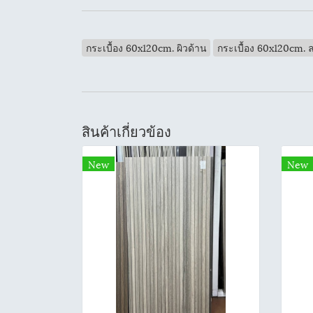
กระเบื้อง 60x120cm. ผิวด้าน
กระเบื้อง 60x120cm. 
สินค้าเกี่ยวข้อง
New
New