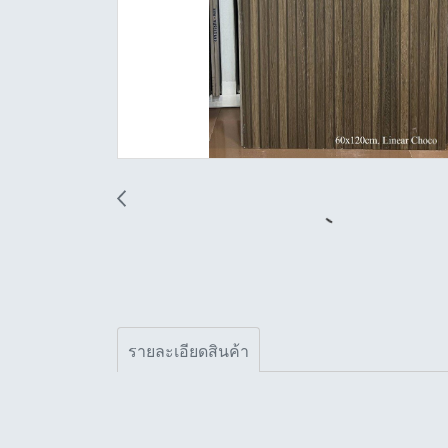
รายละเอียดสินค้า