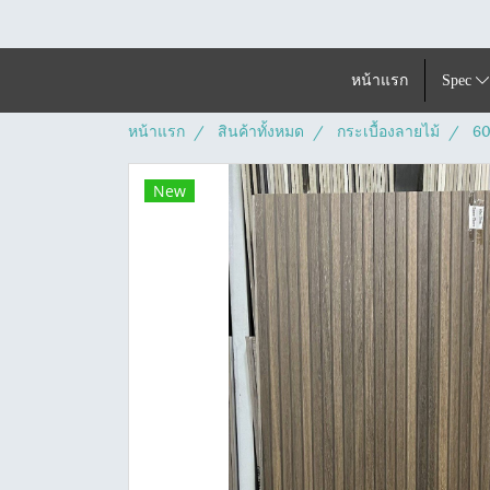
หน้าแรก
Spec
หน้าแรก
สินค้าทั้งหมด
กระเบื้องลายไม้
60
New