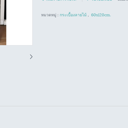
หมวดหมู่ :
กระเบื้องลายไม้
,
60x120cm.