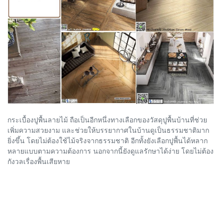
กระเบื้องปูพื้นลายไม้ ถือเป็นอีกหนึ่งทางเลือกของวัสดุปูพื้นบ้านที่ช่วย
เพิ่มความสวยงาม และช่วยให้บรรยากาศในบ้านดูเป็นธรรมชาติมาก
ยิ่งขึ้น โดยไม่ต้องใช้ไม้จริงจากธรรมชาติ อีกทั้งยังเลือกปูพื้นได้หลาก
หลายแบบตามความต้องการ นอกจากนี้ยังดูแลรักษาได้ง่าย โดยไม่ต้อง
กังวลเรื่องพื้นเสียหาย