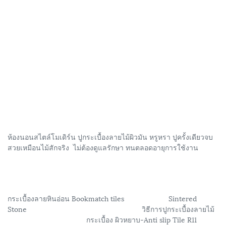
ห้องนอนสไตล์โมเดิร์น ปูกระเบื้องลายไม้ผิวมัน หรูหรา ปูครั้งเดียวจบ
สวยเหมือนไม้สักจริง ไม่ต้องดูแลรักษา ทนตลอดอายุการใช้งาน
กระเบื้องลายหินอ่อน Bookmatch tiles Sintered
Stone วิธีการปูกระเบื้องลายไม้
กระเบื้อง ผิวหยาบ-Anti slip Tile R11