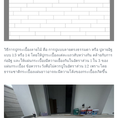
วิธีการปูกระเบื้องลายไม้ คือ การปูแบบลายตรงธรรมดา หรือ ปูลายอิฐ
แบบ 1:3 หรือ 1:4 โดยให้ปูกระเบื้องแต่ละแถวสับหว่างกัน คล้ายกับการ
ก่ออิฐ และให้แผ่นกระเบื้องมีความเยื้องกันในอัตราส่วน 1 ใน 3 ของ
แผ่นกระเบื้อง ข้อควรระวังคือไม่ควรปูในอัตราส่วน 1:2 เพราะโดย
ธรรมชาติกระเบื้องแผ่นยาวอาจจะมีความโค้งของกระเบื้องเกิดขึ้น