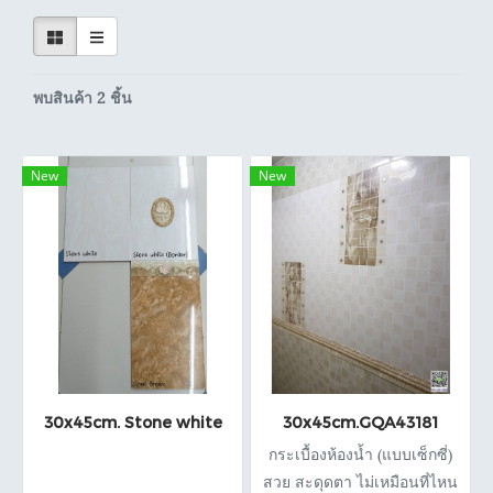
พบสินค้า 2 ชิ้น
New
New
30x45cm. Stone white
30x45cm.GQA43181
กระเบื้องห้องน้ำ (แบบเซ็กซี่)
สวย สะดุดตา ไม่เหมือนที่ไหน