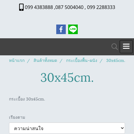
099 4383888 ,087 5004040 , 099 2288333
หน้าแรก
สินค้าทั้งหมด
กระเบื้องพื้น-ผนัง
30x45cm.
30x45cm.
กระเบื้อง 30x45cm.
เรียงตาม