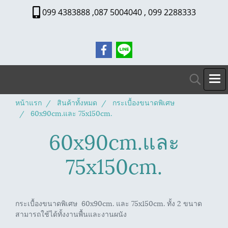
099 4383888 ,087 5004040 , 099 2288333
หน้าแรก
สินค้าทั้งหมด
กระเบื้องขนาดพิเศษ
60x90cm.และ 75x150cm.
60x90cm.และ
75x150cm.
กระเบื้องขนาดพิเศษ 60x90cm. และ 75x150cm. ทั้ง 2 ขนาด
สามารถใช้ได้ทั้งงานพื้นและงานผนัง