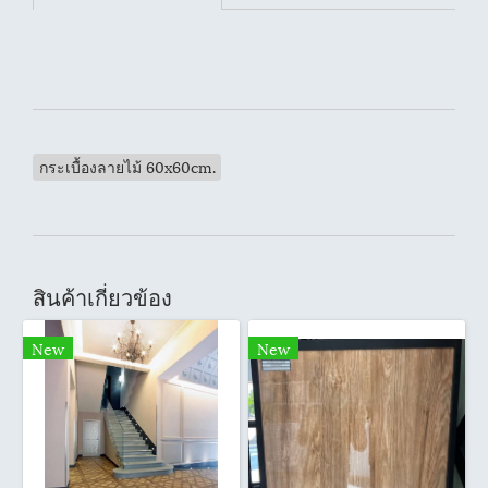
กระเบื้องลายไม้ 60x60cm.
สินค้าเกี่ยวข้อง
New
New