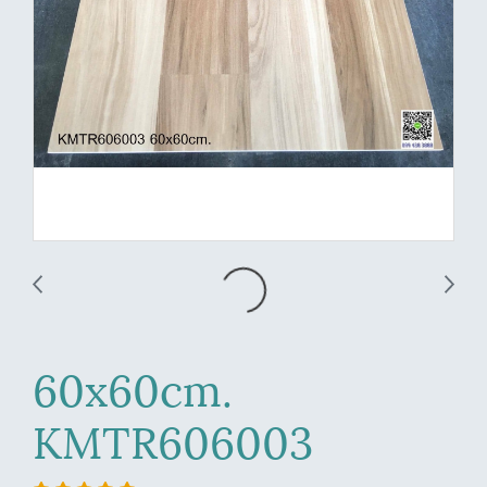
60x60cm.
KMTR606003