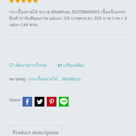
กระเบื้องลายไม้ ขนาด 60x60cm. KMTR606003 เนื้อแข็งแกร่ง
สินค้าการันตีคุณภาพ แผ่นละ 126 บาทตรม.ละ 350 บาท 1 กล.= 4
แผ่น= 1.44 ตรม.
เพิ่มรายการโปรด
เปรียบเทียบ
หมวดหมู่ :
กระเบื้องลายไม้
,
60x60cm.
Share
Product description