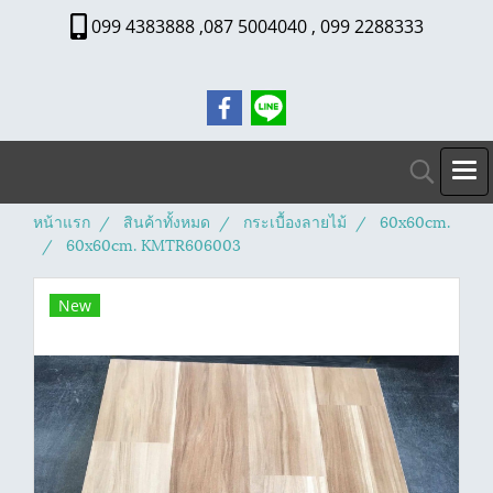
099 4383888 ,087 5004040 , 099 2288333
หน้าแรก
สินค้าทั้งหมด
กระเบื้องลายไม้
60x60cm.
60x60cm. KMTR606003
New