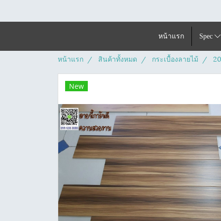
หน้าแรก
Spec
หน้าแรก
สินค้าทั้งหมด
กระเบื้องลายไม้
20
New