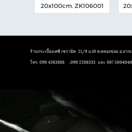
20x100cm. ZK106001
ร้านกระเบื้องเคพี เซรามิค
21/9 ม.10 ต.คลองข่อย อ.ปากเก
โทร. 099 4383888 ,099 2288333 และ 087 500