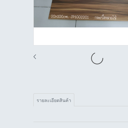
รายละเอียดสินค้า