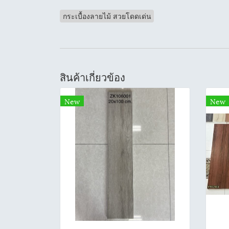
กระเบื้องลายไม้ สวยโดดเด่น
สินค้าเกี่ยวข้อง
New
New