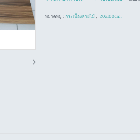
หมวดหมู่ :
กระเบื้องลายไม้
,
20x100cm.