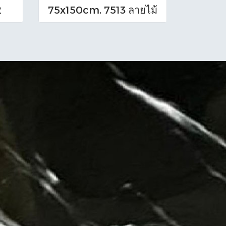
2
75x150cm. 7513 ลายไม้