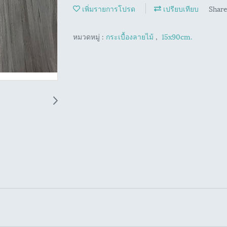
เพิ่มรายการโปรด
เปรียบเทียบ
Shar
หมวดหมู่ :
กระเบื้องลายไม้
,
15x90cm.