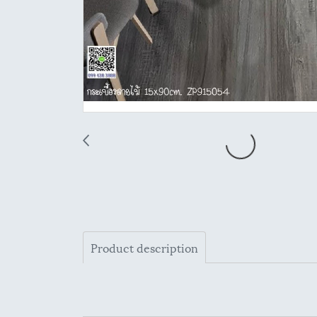
Product description