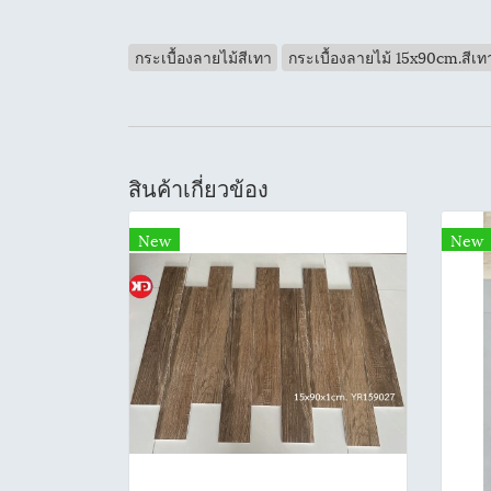
กระเบื้องลายไม้สีเทา
กระเบื้องลายไม้ 15x90cm.สีเท
สินค้าเกี่ยวข้อง
New
New