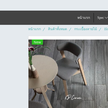
หน้าแรก
Spec
หน้าแรก
สินค้าทั้งหมด
กระเบื้องลายไม้
15
New