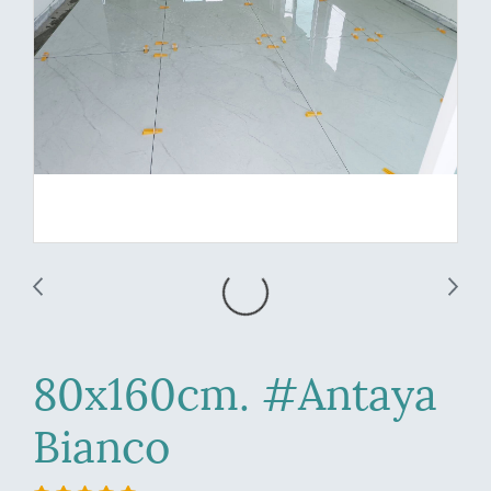
80x160cm. #Antaya
Bianco