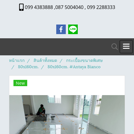
099 4383888 ,087 5004040 , 099 2288333
หน้าแรก
สินค้าทั้งหมด
กระเบื้องขนาดพิเศษ
80x160cm.
80x160cm. #Antaya Bianco
New