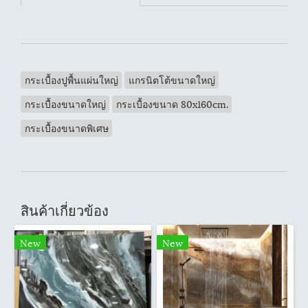
กระเบื้องปูพื้นแผ่นใหญ่
แกรนิตโต้ขนาดใหญ่
กระเบื้องขนาดใหญ่
กระเบื้องขนาด 80x160cm.
กระเบื้องขนาดพิเศษ
สินค้าเกี่ยวข้อง
New
New