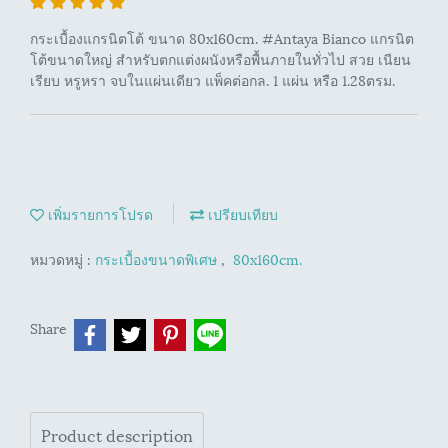
กระเบื้องแกรนิตโต้ ขนาด 80x160cm. #Antaya Bianco แกรนิต
โต้ขนาดใหญ่ สำหรับตกแต่งผนังหรือพื้นภายในทั่วไป สวย เนียน
เรียบ หรูหรา จบในแผ่นเดียว แพ็คต่อกล. 1 แผ่น หรือ 1.28ตรม.
เพิ่มรายการโปรด
เปรียบเทียบ
หมวดหมู่ :
กระเบื้องขนาดพิเศษ
,
80x160cm.
Share
Product description