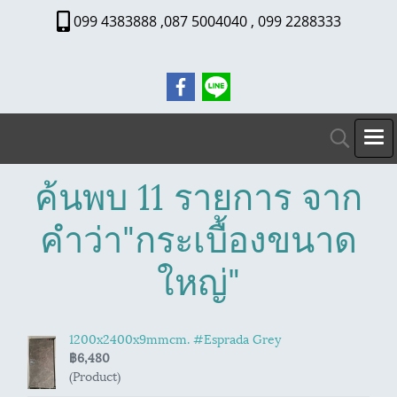
099 4383888 ,087 5004040 , 099 2288333
ค้นพบ 11 รายการ จาก
คำว่า"กระเบื้องขนาด
ใหญ่"
1200x2400x9mmcm. #Esprada Grey
฿6,480
(Product)