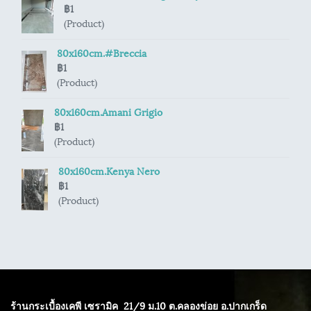
฿1
(Product)
80x160cm.#Breccia
฿1
(Product)
80x160cm.Amani Grigio
฿1
(Product)
80x160cm.Kenya Nero
฿1
(Product)
ร้านกระเบื้องเคพี เซรามิค
21/9 ม.10 ต.คลองข่อย อ.ปากเกร็ด