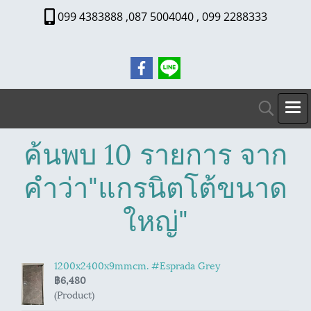
099 4383888 ,087 5004040 , 099 2288333
ค้นพบ 10 รายการ จาก
คำว่า"แกรนิตโต้ขนาด
ใหญ่"
1200x2400x9mmcm. #Esprada Grey
฿6,480
(Product)