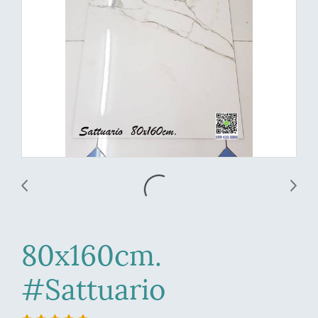
80x160cm.
#Sattuario