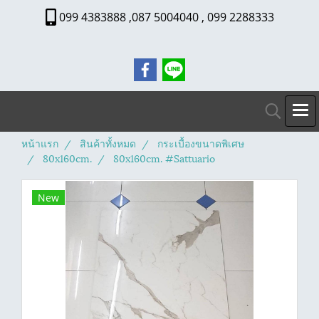
099 4383888 ,087 5004040 , 099 2288333
หน้าแรก
สินค้าทั้งหมด
กระเบื้องขนาดพิเศษ
80x160cm.
80x160cm. #Sattuario
New