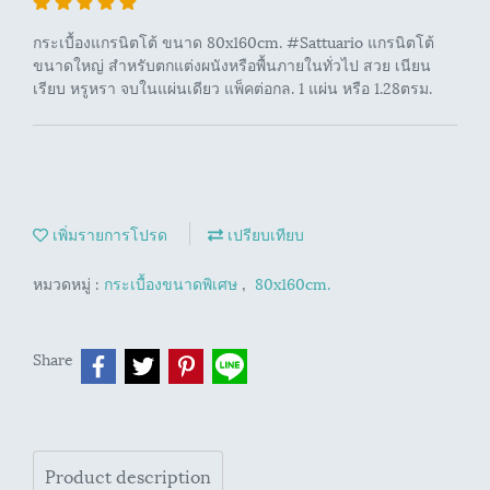
กระเบื้องแกรนิตโต้ ขนาด 80x160cm. #Sattuario แกรนิตโต้
ขนาดใหญ่ สำหรับตกแต่งผนังหรือพื้นภายในทั่วไป สวย เนียน
เรียบ หรูหรา จบในแผ่นเดียว แพ็คต่อกล. 1 แผ่น หรือ 1.28ตรม.
เพิ่มรายการโปรด
เปรียบเทียบ
หมวดหมู่ :
กระเบื้องขนาดพิเศษ
,
80x160cm.
Share
Product description