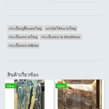
กระเบื้องปูพื้นแผ่นใหญ่
แกรนิตโต้ขนาดใหญ่
กระเบื้องขนาดใหญ่
กระเบื้องขนาด 80x160cm.
กระเบื้องขนาดพิเศษ
สินค้าเกี่ยวข้อง
New
New