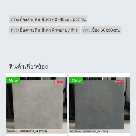
กระเบื้องลายหิน สีเทา 60x60cm. ผิวด้าน
กระเบื้องลายหิน สีเทา ผิวหยาบ/ด้าน
กระเบื้อง 60x60cm.
สินค้าเกี่ยวข้อง
New
New