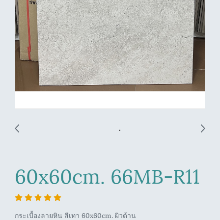
60x60cm. 66MB-R11
กระเบื้องลายหิน สีเทา 60x60cm. ผิวด้าน