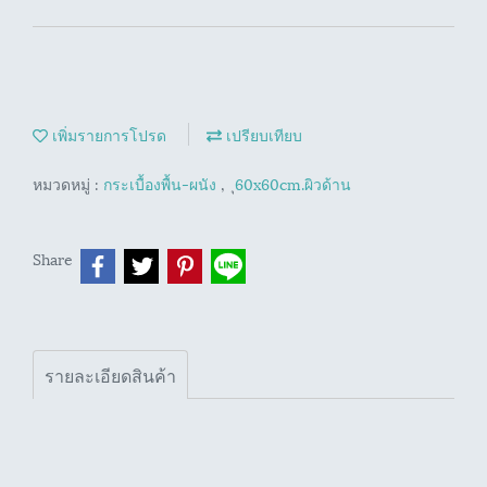
เพิ่มรายการโปรด
เปรียบเทียบ
หมวดหมู่ :
กระเบื้องพื้น-ผนัง
,
ุ60x60cm.ผิวด้าน
Share
รายละเอียดสินค้า