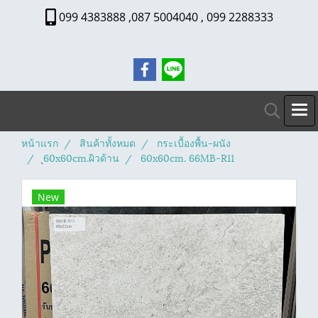
099 4383888 ,087 5004040 , 099 2288333
หน้าแรก
สินค้าทั้งหมด
กระเบื้องพื้น-ผนัง
ุ60x60cm.ผิวด้าน
60x60cm. 66MB-R11
New