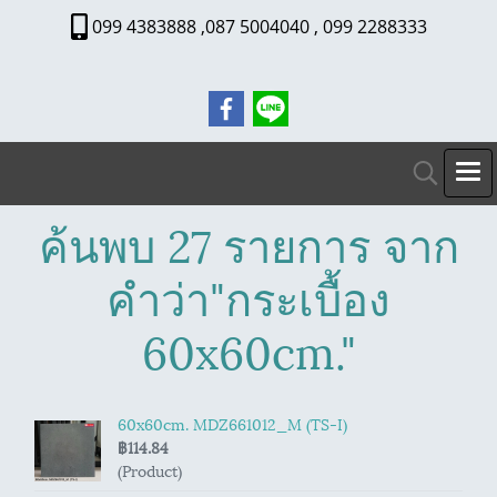
099 4383888 ,087 5004040 , 099 2288333
ค้นพบ 27 รายการ จาก
คำว่า"กระเบื้อง
60x60cm."
60x60cm. MDZ661012_M (TS-I)
฿114.84
(Product)