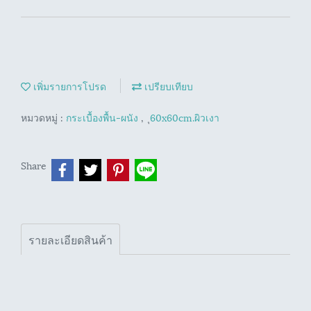
เพิ่มรายการโปรด
เปรียบเทียบ
หมวดหมู่ :
กระเบื้องพื้น-ผนัง
,
ุ60x60cm.ผิวเงา
Share
รายละเอียดสินค้า