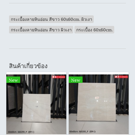
กระเบื้องลายหินอ่อน สีขาว 60x60cm. ผิวเงา
กระเบื้องลายหินอ่อน สีขาว ผิวเงา
กระเบื้อง 60x60cm.
สินค้าเกี่ยวข้อง
New
New