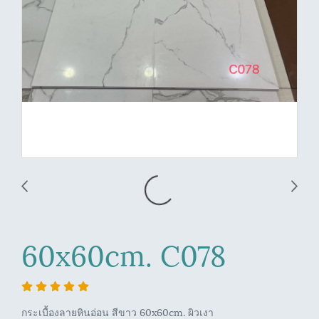
60x60cm. C078
กระเบื้องลายหินอ่อน สีขาว 60x60cm. ผิวเงา