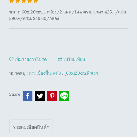
ขนาด 60x120cm. 1 กล่อง/2 แผ่น/1.44 ตรม. ราคา 425.-/แผ่น
590.-/ตรม. 849.60/กล่อง
เพิ่มรายการโปรด
เปรียบเทียบ
หมวดหมู่ :
กระเบื้องพื้น-ผนัง
,
ุ60x120cm.ผิวเงา
Share
รายละเอียดสินค้า