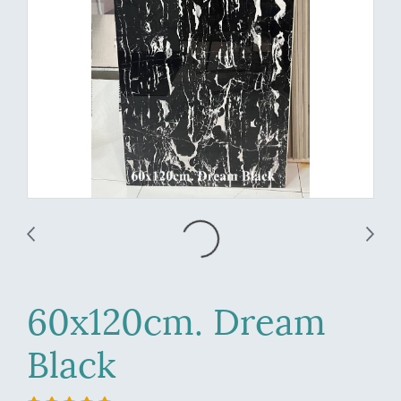
60x120cm. Dream
Black