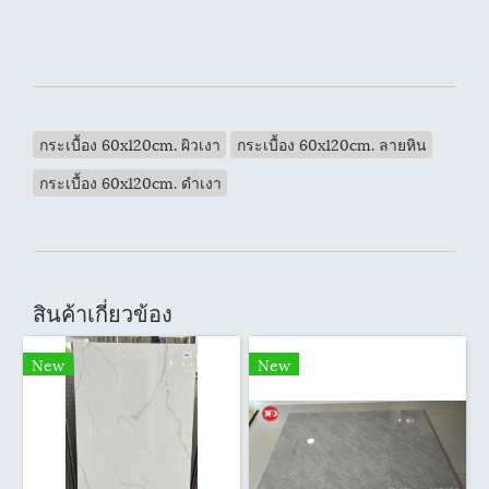
กระเบื้อง 60x120cm. ผิวเงา
กระเบื้อง 60x120cm. ลายหิน
กระเบื้อง 60x120cm. ดำเงา
สินค้าเกี่ยวข้อง
New
New