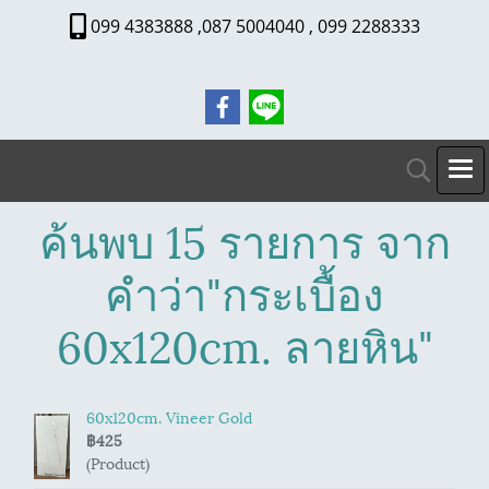
099 4383888 ,087 5004040 , 099 2288333
ค้นพบ 15 รายการ จาก
คำว่า"กระเบื้อง
60x120cm. ลายหิน"
60x120cm. Vineer Gold
฿425
(Product)