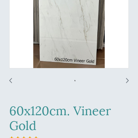
60x120cm. Vineer
Gold