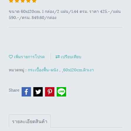
ขนาด 60x120cm. 1 กล่อง/2 แผ่น/1.44 ตรม. ราคา 425.-/แผ่น
590.-/ตรม. 849.60/กล่อง
เพิ่มรายการโปรด
เปรียบเทียบ
หมวดหมู่ :
กระเบื้องพื้น-ผนัง
,
ุ60x120cm.ผิวเงา
Share
รายละเอียดสินค้า