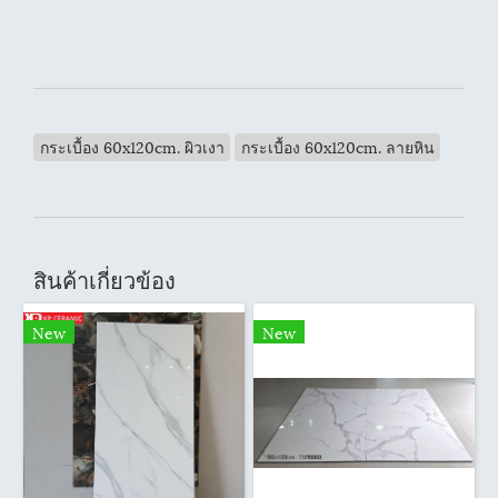
กระเบื้อง 60x120cm. ผิวเงา
กระเบื้อง 60x120cm. ลายหิน
สินค้าเกี่ยวข้อง
New
New