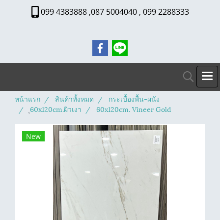
099 4383888 ,087 5004040 , 099 2288333
หน้าแรก
สินค้าทั้งหมด
กระเบื้องพื้น-ผนัง
ุ60x120cm.ผิวเงา
60x120cm. Vineer Gold
New