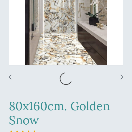
80x160cm. Golden
Snow