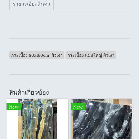
รายละเอียดสินค้า
กระเบื้อง 80x160cm. ผิวเงา
กระเบื้อง แผ่นใหญ่ ผิวเงา
สินค้าเกี่ยวข้อง
New
New