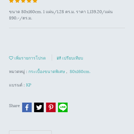
ขนาด 80x160cm. 1 แผ่น/1.28 ตร.ม. ราคา 1,139.20/แผ่น
890.-/ตร.ม.
เพิ่มรายการโปรด
เปรียบเทียบ
หมวดหมู่ :
กระเบื้องขนาดพิเศษ
,
80x160cm.
แบรนด์ :
KP
Share