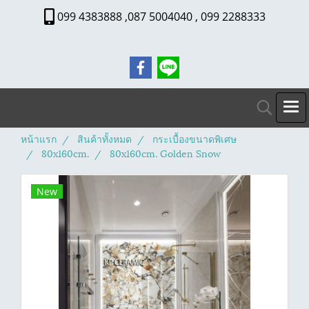
099 4383888 ,087 5004040 , 099 2288333
หน้าแรก
สินค้าทั้งหมด
กระเบื้องขนาดพิเศษ
80x160cm.
80x160cm. Golden Snow
New