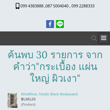
099 4383888 ,087 5004040 , 099 2288333
ค้นพบ 30 รายการ จาก
คำว่า"กระเบื้อง แผ่น
ใหญ่ ผิวเงา"
80x160cm. Mystic Black Bookmatch
฿1,651.20
(Product)