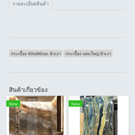
รายละเอียดสินค้า
กระเบื้อง 80x160cm. ผิวเงา
กระเบื้อง แผ่นใหญ่ ผิวเงา
สินค้าเกี่ยวข้อง
New
New