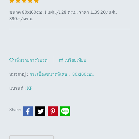
ขนาด 80x160cm. 1 แผ่น/1.28 ตร.ม. ราคา 1,139.20/แผ่น
890.-/ตร.ม.
เพิ่มรายการโปรด
เปรียบเทียบ
หมวดหมู่ :
กระเบื้องขนาดพิเศษ
,
80x160cm.
แบรนด์ :
KP
Share