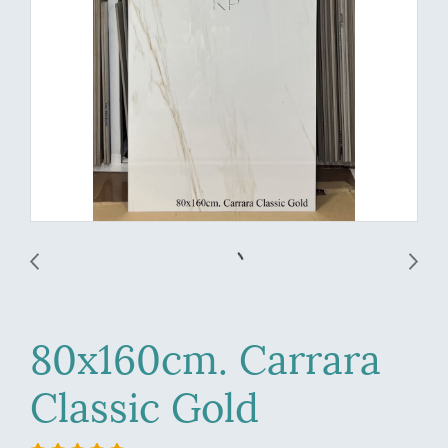
80x160cm. Carrara
Classic Gold