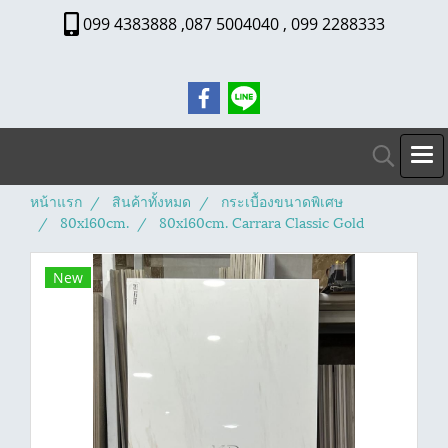
099 4383888 ,087 5004040 , 099 2288333
หน้าแรก
สินค้าทั้งหมด
กระเบื้องขนาดพิเศษ
80x160cm.
80x160cm. Carrara Classic Gold
New