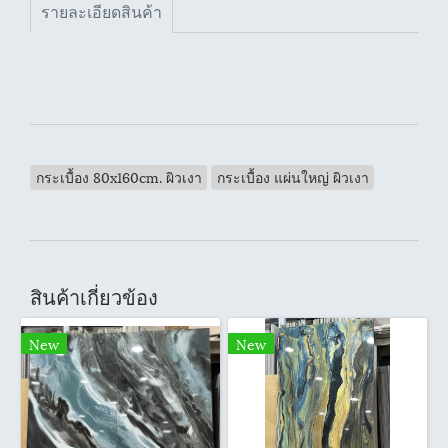
รายละเอียดสินค้า
กระเบื้อง 80x160cm. ผิวเงา
กระเบื้อง แผ่นใหญ่ ผิวเงา
สินค้าเกี่ยวข้อง
New
New