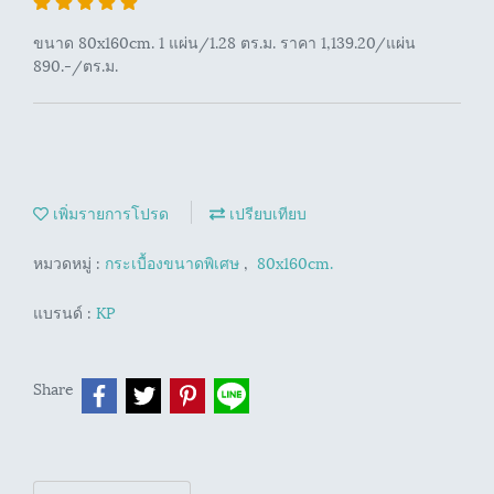
ขนาด 80x160cm. 1 แผ่น/1.28 ตร.ม. ราคา 1,139.20/แผ่น
890.-/ตร.ม.
เพิ่มรายการโปรด
เปรียบเทียบ
หมวดหมู่ :
กระเบื้องขนาดพิเศษ
,
80x160cm.
แบรนด์ :
KP
Share