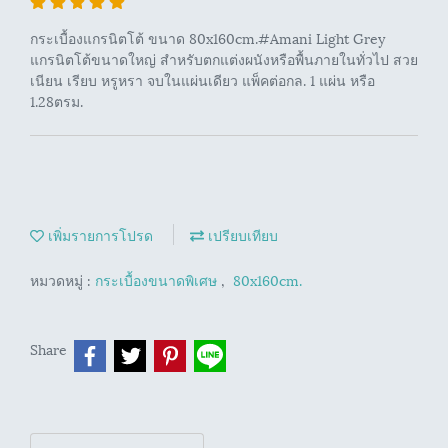
กระเบื้องแกรนิตโต้ ขนาด 80x160cm.#Amani Light Grey
แกรนิตโต้ขนาดใหญ่ สำหรับตกแต่งผนังหรือพื้นภายในทั่วไป สวย
เนียน เรียบ หรูหรา จบในแผ่นเดียว แพ็คต่อกล. 1 แผ่น หรือ
1.28ตรม.
เพิ่มรายการโปรด
เปรียบเทียบ
หมวดหมู่ :
กระเบื้องขนาดพิเศษ
,
80x160cm.
Share