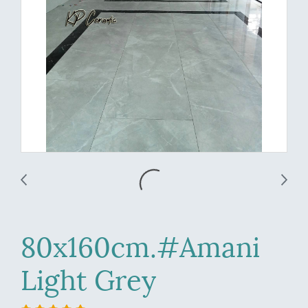
80x160cm.#Amani
Light Grey