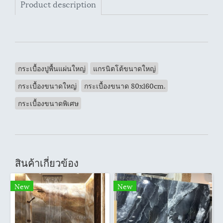
Product description
กระเบื้องปูพื้นแผ่นใหญ่
แกรนิตโต้ขนาดใหญ่
กระเบื้องขนาดใหญ่
กระเบื้องขนาด 80x160cm.
กระเบื้องขนาดพิเศษ
สินค้าเกี่ยวข้อง
New
New