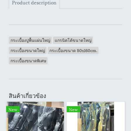
Product description
กระเบื้องปูพื้นแผ่นใหญ่
แกรนิตโต้ขนาดใหญ่
กระเบื้องขนาดใหญ่
กระเบื้องขนาด 80x160cm.
กระเบื้องขนาดพิเศษ
สินค้าเกี่ยวข้อง
New
New