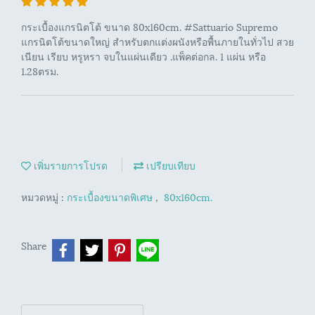
กระเบื้องแกรนิตโต้ ขนาด 80x160cm. #Sattuario Supremo
แกรนิตโต้ขนาดใหญ่ สำหรับตกแต่งผนังหรือพื้นภายในทั่วไป สวย
เนียน เรียบ หรูหรา จบในแผ่นเดียว .แพ็คต่อกล. 1 แผ่น หรือ
1.28ตรม.
เพิ่มรายการโปรด
เปรียบเทียบ
หมวดหมู่ :
กระเบื้องขนาดพิเศษ
,
80x160cm.
Share