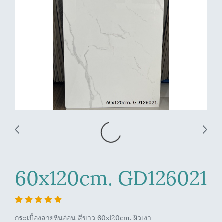
60x120cm. GD126021
กระเบื้องลายหินอ่อน สีขาว 60x120cm. ผิวเงา