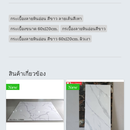
กระเบื้องลายหินอ่อน สีขาว ลายเส้นสีเทา
กระเบื้องขนาด 60x120cm.
กรเบื้องลายหินอ่อนสีขาว
กระเบื้องลายหินอ่อน สีขาว 60x120cm. ผิวเงา
สินค้าเกี่ยวข้อง
New
New