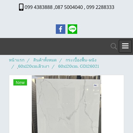
099 4383888 ,087 5004040 , 099 2288333
หน้าแรก
สินค้าทั้งหมด
กระเบื้องพื้น-ผนัง
ุ60x120cm.ผิวเงา
60x120cm. GD126021
New