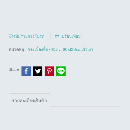
เพิ่มรายการโปรด
เปรียบเทียบ
หมวดหมู่ :
กระเบื้องพื้น-ผนัง
,
ุ60x120cm.ผิวเงา
Share
รายละเอียดสินค้า