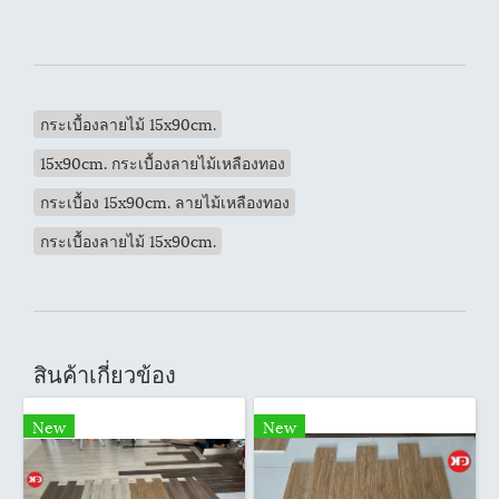
กระเบื้องลายไม้ 15x90cm.
15x90cm. กระเบื้องลายไม้เหลืองทอง
กระเบื้อง 15x90cm. ลายไม้เหลืองทอง
กระเบื้องลายไม้ 15x90cm.
สินค้าเกี่ยวข้อง
New
New