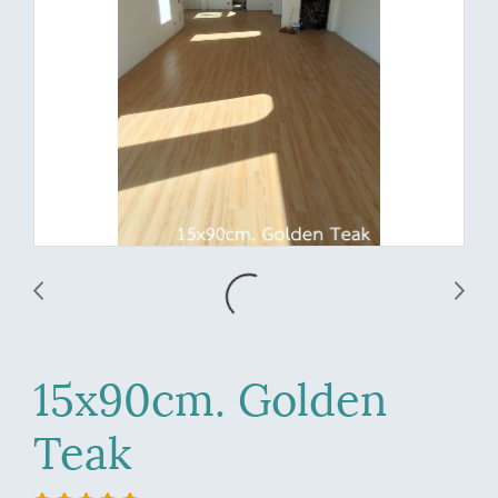
15x90cm. Golden
Teak