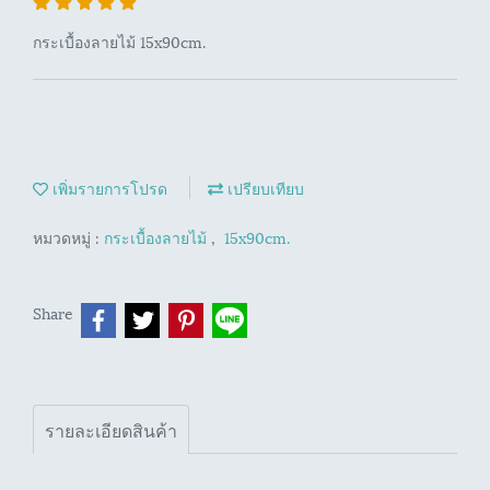
กระเบื้องลายไม้ 15x90cm.
เพิ่มรายการโปรด
เปรียบเทียบ
หมวดหมู่ :
กระเบื้องลายไม้
,
15x90cm.
Share
รายละเอียดสินค้า