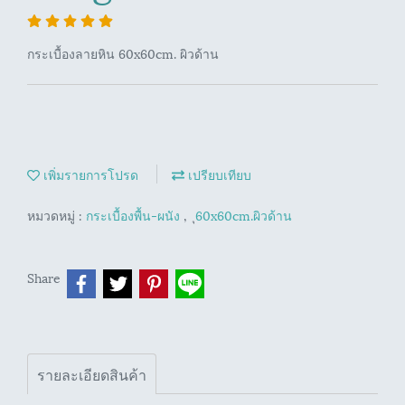
กระเบื้องลายหิน 60x60cm. ผิวด้าน
เพิ่มรายการโปรด
เปรียบเทียบ
หมวดหมู่ :
กระเบื้องพื้น-ผนัง
,
ุ60x60cm.ผิวด้าน
Share
รายละเอียดสินค้า