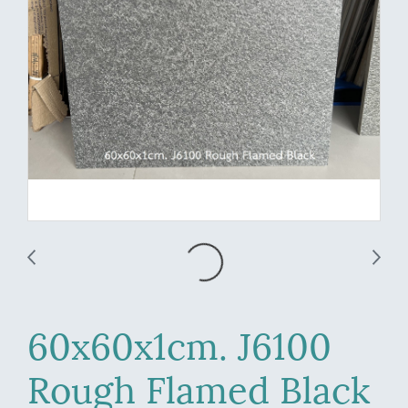
60x60x1cm. J6100
Rough Flamed Black