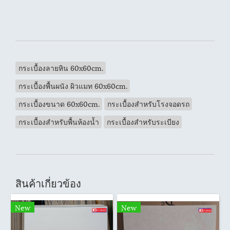
กระเบื้องลายหิน 60x60cm.
กระเบื้องพื้นผนัง ผิวแมท 60x60cm.
กระเบื้องขนาด 60x60cm.
กระเบื้องสำหรับโรงจอดรถ
กระเบื้องสำหรับพื้นห้องน้ำ
กระเบื้องสำหรับระเบียง
สินค้าเกี่ยวข้อง
New
New