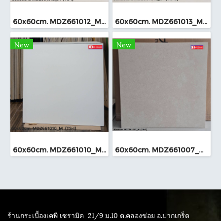
60x60cm. MDZ661012_M (TS-I)
60x60cm. MDZ661013_M (TS-I)
New
New
60x60cm. MDZ661010_M (TS-I)
60x60cm. MDZ661007_M (TS-I)
ร้านกระเบื้องเคพี เซรามิค
21/9 ม.10 ต.คลองข่อย อ.ปากเกร็ด