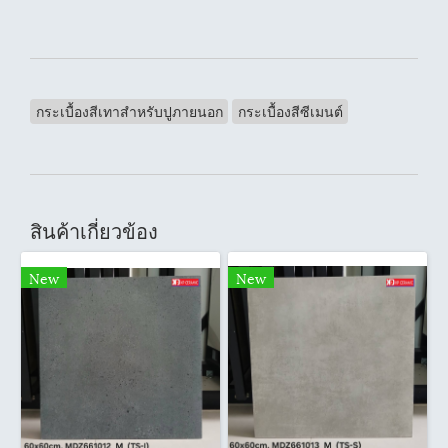
กระเบื้องสีเทาสำหรับปูภายนอก
กระเบื้องสีซีเมนต์
สินค้าเกี่ยวข้อง
New
New