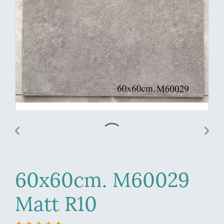
60x60cm. M60029
Matt R10