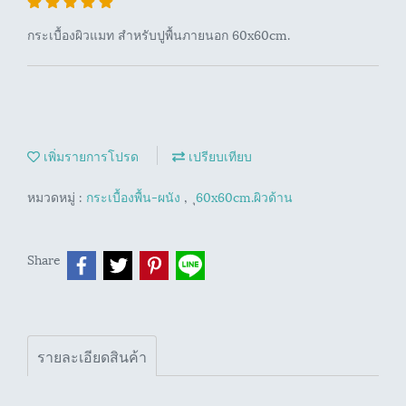
กระเบื้องผิวแมท สำหรับปูพื้นภายนอก 60x60cm.
เพิ่มรายการโปรด
เปรียบเทียบ
หมวดหมู่ :
กระเบื้องพื้น-ผนัง
,
ุ60x60cm.ผิวด้าน
Share
รายละเอียดสินค้า