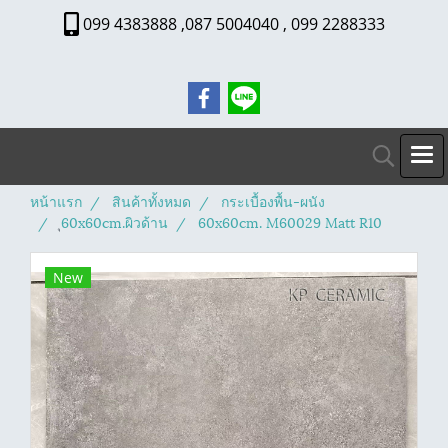
099 4383888 ,087 5004040 , 099 2288333
หน้าแรก
สินค้าทั้งหมด
กระเบื้องพื้น-ผนัง
ุ60x60cm.ผิวด้าน
60x60cm. M60029 Matt R10
New