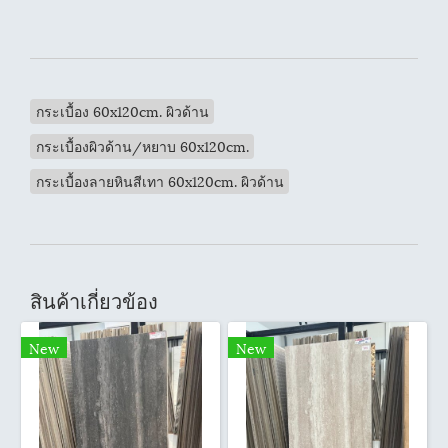
กระเบื้อง 60x120cm. ผิวด้าน
กระเบื้องผิวด้าน/หยาบ 60x120cm.
กระเบื้องลายหินสีเทา 60x120cm. ผิวด้าน
สินค้าเกี่ยวข้อง
New
New