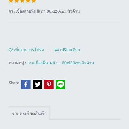
กระเบื้องลายหินสีเทา 60x120cm. ผิวด้าน
เพิ่มรายการโปรด
เปรียบเทียบ
หมวดหมู่ :
กระเบื้องพื้น-ผนัง
,
60x120cm.ผิวด้าน
Share
รายละเอียดสินค้า