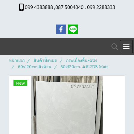
099 4383888 ,087 5004040 , 099 2288333
หน้าแรก
สินค้าทั้งหมด
กระเบื้องพื้น-ผนัง
60x120cm.ผิวด้าน
60x120cm. #612DB Matt
New