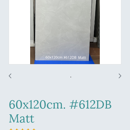
60x120cm. #612DB
Matt