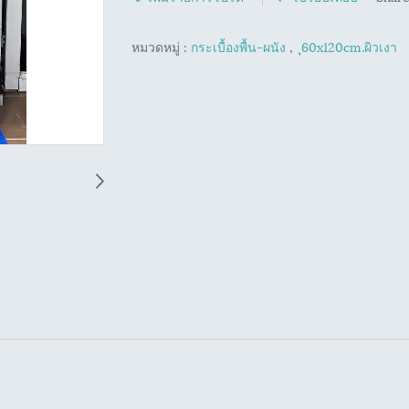
หมวดหมู่ :
กระเบื้องพื้น-ผนัง
,
ุ60x120cm.ผิวเงา