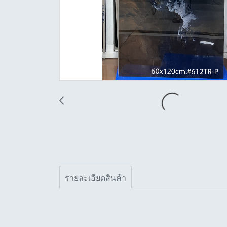
รายละเอียดสินค้า