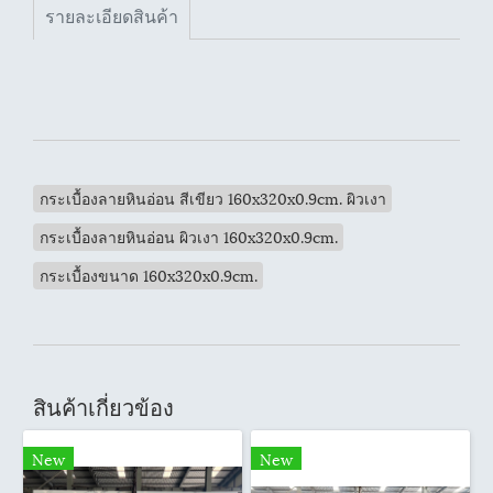
รายละเอียดสินค้า
กระเบื้องลายหินอ่อน สีเขียว 160x320x0.9cm. ผิวเงา
กระเบื้องลายหินอ่อน ผิวเงา 160x320x0.9cm.
กระเบื้องขนาด 160x320x0.9cm.
สินค้าเกี่ยวข้อง
New
New