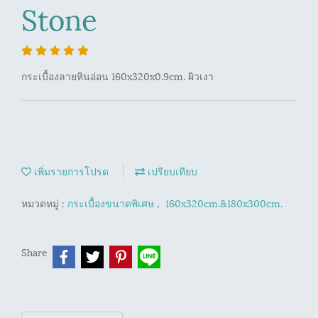
Stone
กระเบื้องลายหินอ่อน 160x320x0.9cm. ผิวเงา
เพิ่มรายการโปรด
เปรียบเทียบ
หมวดหมู่ :
กระเบื้องขนาดพิเศษ
,
160x320cm.&180x300cm.
Share