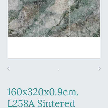
160x320x0.9cm.
L258A Sintered