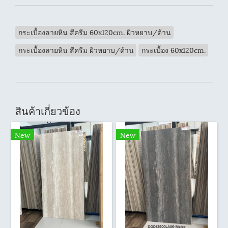
กระเบื้องลายหิน สีครีม 60x120cm. ผิวหยาบ/ด้าน
กระเบื้องลายหิน สีครีม ผิวหยาบ/ด้าน
กระเบื้อง 60x120cm.
สินค้าเกี่ยวข้อง
New
New