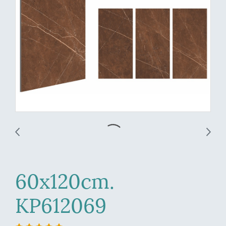
60x120cm.
KP612069