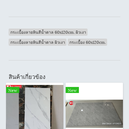
กระเบื้องลายหินสีน้ำตาล 60x120cm. ผิวเงา
กระเบื้องลายหินสีน้ำตาล ผิวเงา
กระเบื้อง 60x120cm.
สินค้าเกี่ยวข้อง
New
New