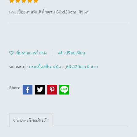
กระเบื้องลายหินสีน้ำตาล 60x120cm. ผิวเงา
เพิ่มรายการโปรด
เปรียบเทียบ
หมวดหมู่ :
กระเบื้องพื้น-ผนัง
,
ุ60x120cm.ผิวเงา
Share
รายละเอียดสินค้า