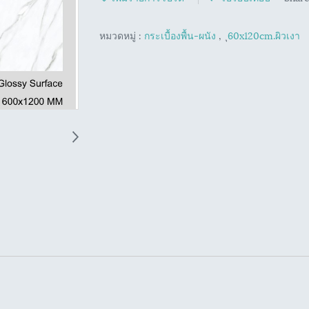
หมวดหมู่ :
กระเบื้องพื้น-ผนัง
,
ุ60x120cm.ผิวเงา