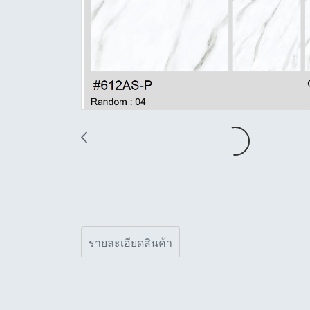
รายละเอียดสินค้า