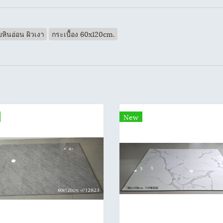
ยหินอ่อน ผิวเงา
กระเบื้อง 60x120cm.
New