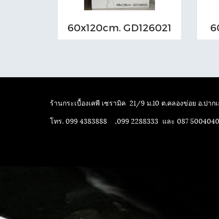
60x120cm. GD126021
6
ร้านกระเบื้องเคพี เซรามิค
21/9 ม.10 ต.คลองข่อย อ.ปากเก
โทร. 099 4383888 ,099 2288333 และ 087 500