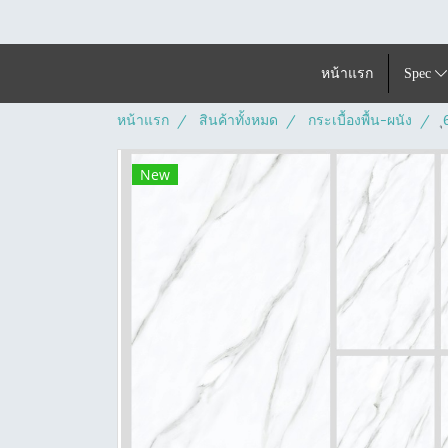
หน้าแรก
Spec
หน้าแรก
สินค้าทั้งหมด
กระเบื้องพื้น-ผนัง
New