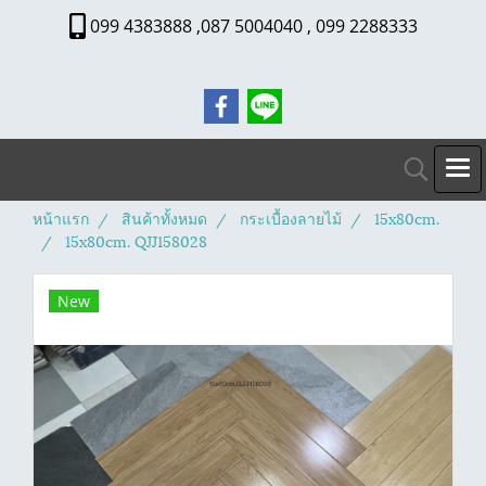
099 4383888 ,087 5004040 , 099 2288333
หน้าแรก
สินค้าทั้งหมด
กระเบื้องลายไม้
15x80cm.
15x80cm. QJJ158028
New