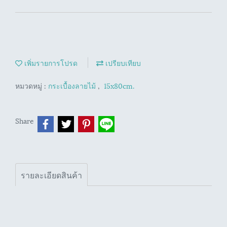
เพิ่มรายการโปรด
เปรียบเทียบ
หมวดหมู่ :
กระเบื้องลายไม้
,
15x80cm.
Share
รายละเอียดสินค้า