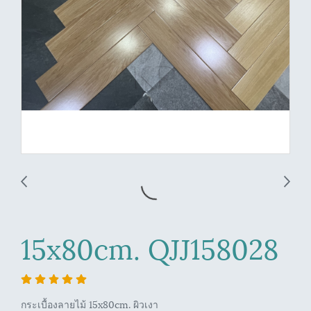
15x80cm. QJJ158028
กระเบื้องลายไม้ 15x80cm. ผิวเงา