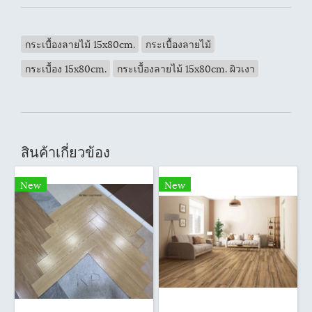
กระเบื้องลายไม้ 15x80cm.
กระเบื้องลายไม้
กระเบื้อง 15x80cm.
กระเบื้องลายไม้ 15x80cm. ผิวเงา
สินค้าเกี่ยวข้อง
New
New