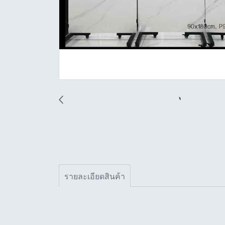
รายละเอียดสินค้า