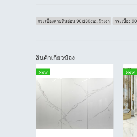
กระเบื้องลายหินอ่อน 90x180cm. ผิวเงา
กระเบื้อง 9
สินค้าเกี่ยวข้อง
New
New