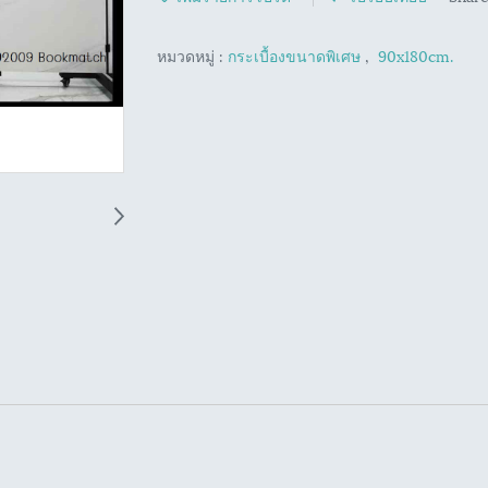
หมวดหมู่ :
กระเบื้องขนาดพิเศษ
,
90x180cm.