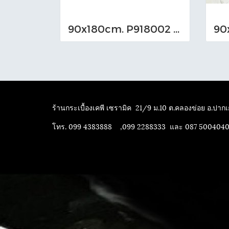
90x180cm. P918002 Bookmatch
ร้านกระเบื้องเคพี เซรามิค
21/9 ม.10 ต.คลองข่อย อ.ปากเก
โทร. 099 4383888 ,099 2288333 และ 087 500