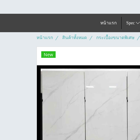
หน้าแรก
Spec
หน้าแรก
สินค้าทั้งหมด
กระเบื้องขนาดพิเศษ
New