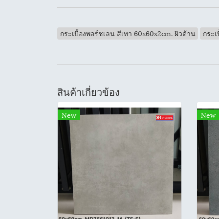
กระเบื้องพอร์ชเลน สีเทา 60x60x2cm. ผิวด้าน
กระเบ
สินค้าเกี่ยวข้อง
New
New