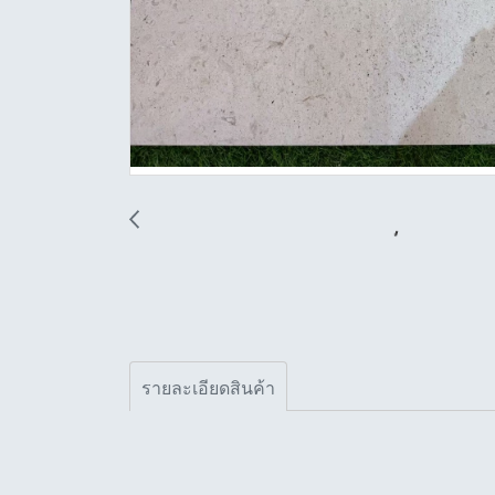
รายละเอียดสินค้า