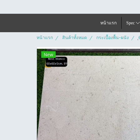
หน้าแรก
Spec
หน้าแรก
สินค้าทั้งหมด
กระเบื้องพื้น-ผนัง
New