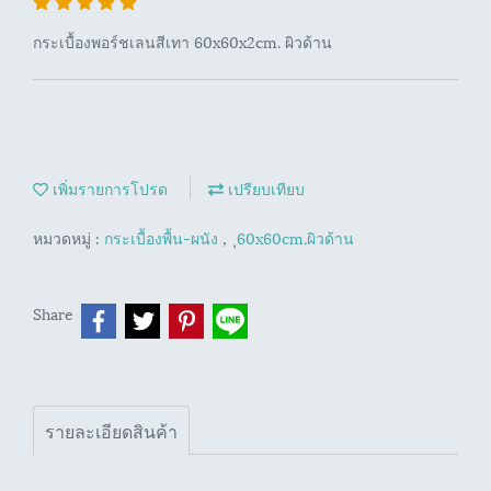
กระเบื้องพอร์ชเลนสีเทา 60x60x2cm. ผิวด้าน
เพิ่มรายการโปรด
เปรียบเทียบ
หมวดหมู่ :
กระเบื้องพื้น-ผนัง
,
ุ60x60cm.ผิวด้าน
Share
รายละเอียดสินค้า