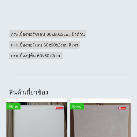
กระเบื้องพอร์ชเลน 60x60x2cm. ผิวด้าน
กระเบื้องพอร์เลน 60x60x2cm. สีเทา
กระเบื้องปูพื้น 60x60x2cm.
สินค้าเกี่ยวข้อง
New
New