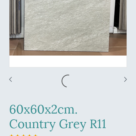
60x60x2cm.
Country Grey R11