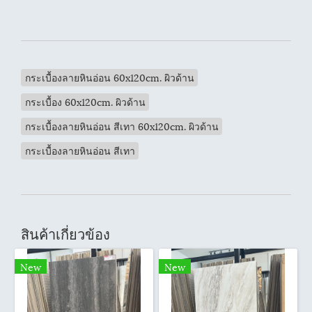
กระเบื้องลายหินอ่อน 60x120cm. ผิวด้าน
กระเบื้อง 60x120cm. ผิวด้าน
กระเบื้องลายหินอ่อน สีเทา 60x120cm. ผิวด้าน
กระเบื้องลายหินอ่อน สีเทา
สินค้าเกี่ยวข้อง
New
New