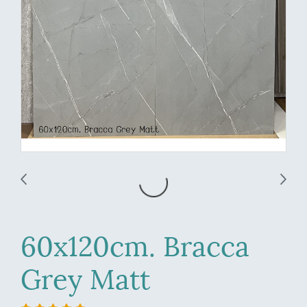
60x120cm. Bracca
Grey Matt