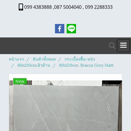
099 4383888 ,087 5004040 , 099 2288333
หน้าแรก
สินค้าทั้งหมด
กระเบื้องพื้น-ผนัง
60x120cm.ผิวด้าน
60x120cm. Bracca Grey Matt
New