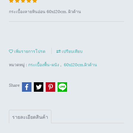
กระเบื้องลายหินอ่อน 60x120cm. ผิวด้าน
เพิ่มรายการโปรด
เปรียบเทียบ
หมวดหมู่ :
กระเบื้องพื้น-ผนัง
,
60x120cm.ผิวด้าน
Share
รายละเอียดสินค้า