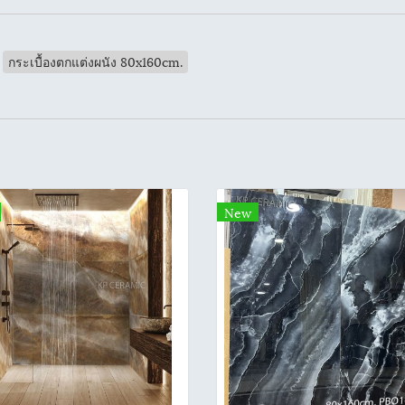
กระเบื้องตกแต่งผนัง 80x160cm.
New