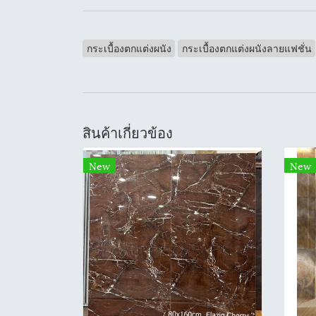
กระเบื้องตกแต่งผนัง
กระเบื้องตกแต่งผนังลายแฟชั่น
สินค้าเกี่ยวข้อง
New
New