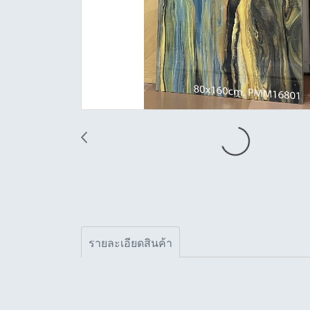
รายละเอียดสินค้า