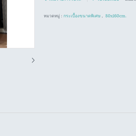
หมวดหมู่ :
กระเบื้องขนาดพิเศษ
,
80x160cm.