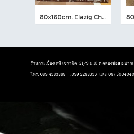
80x160cm. Elazig Cherry
80
ร้านกระเบื้องเคพี เซรามิค
21/9 ม.10 ต.คลองข่อย อ.ปากเก
โทร. 099 4383888 ,099 2288333 และ 087 500