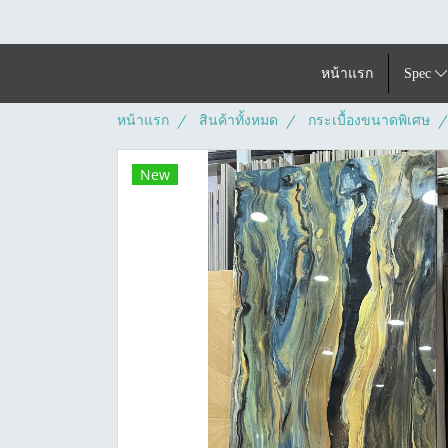
หน้าแรก
Spec
หน้าแรก
สินค้าทั้งหมด
กระเบื้องขนาดพิเศษ
New