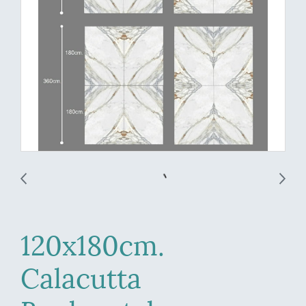
120x180cm.
Calacutta