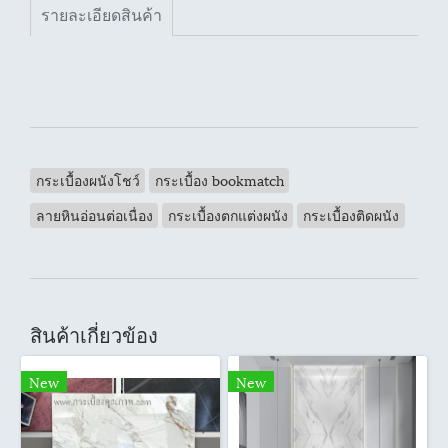
รายละเอียดสินค้า
กระเบื้องผนังโชว์
กระเบื้อง bookmatch
ลายหินอ่อนต่อเนื่อง
กระเบื้องตกแต่งผนัง
กระเบื้องติดผนัง
สินค้าเกี่ยวข้อง
New
New