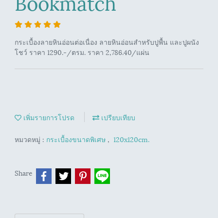
Bookmatch
กระเบื้องลายหินอ่อนต่อเนื่อง ลายหินอ่อนสำหรับปูพื้น และปูผนัง
โชว์ ราคา 1290.-/ตรม. ราคา 2,786.40/แผ่น
เพิ่มรายการโปรด
เปรียบเทียบ
หมวดหมู่ :
กระเบื้องขนาดพิเศษ
,
120x120cm.
Share