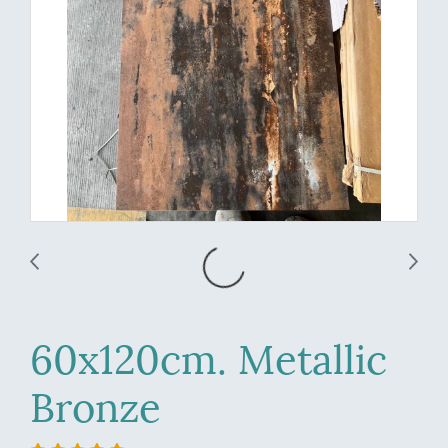
60x120cm. Metallic
Bronze