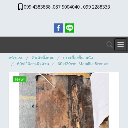
099 4383888 ,087 5004040 , 099 2288333
หน้าแรก
สินค้าทั้งหมด
กระเบื้องพื้น-ผนัง
60x120cm.ผิวด้าน
60x120cm. Metallic Bronze
New