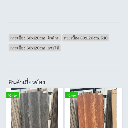
กระเบื้อง 60x120cm. ผิวด้าน
กระเบื้อง 60x120cm. R10
กระเบื้อง 60x120cm. ลายไม้
สินค้าเกี่ยวข้อง
New
New