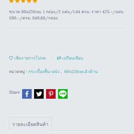
ขนาด 60x120cm. 1 กล่อง/2 แผ่น/1.44 ตรม. ราคา 425.-/แผ่น
590.-/ตรม. 849.60/กล่อง
เพิ่มรายการโปรด
เปรียบเทียบ
หมวดหมู่ :
กระเบื้องพื้น-ผนัง
,
60x120cm.ผิวด้าน
Share
รายละเอียดสินค้า