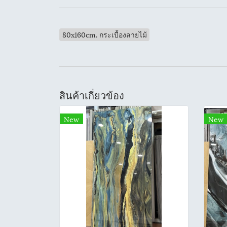
80x160cm. กระเบื้องลายไม้
สินค้าเกี่ยวข้อง
New
New