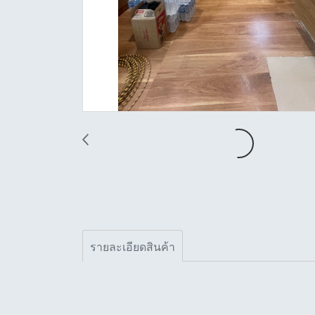
รายละเอียดสินค้า