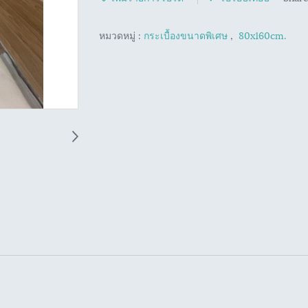
หมวดหมู่ :
กระเบื้องขนาดพิเศษ
,
80x160cm.