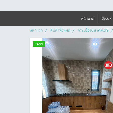
หน้าแรก
Spec
หน้าแรก
สินค้าทั้งหมด
กระเบื้องขนาดพิเศษ
New