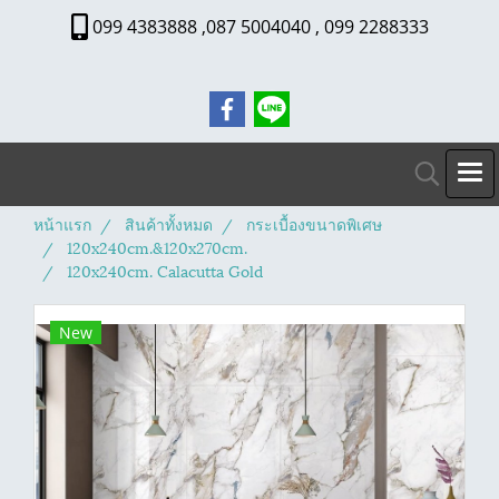
099 4383888 ,087 5004040 , 099 2288333
หน้าแรก
สินค้าทั้งหมด
กระเบื้องขนาดพิเศษ
120x240cm.&120x270cm.
120x240cm. Calacutta Gold
New