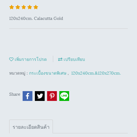
120x240cm. Calacutta Gold
เพิ่มรายการโปรด
เปรียบเทียบ
หมวดหมู่ :
กระเบื้องขนาดพิเศษ
,
120x240cm.&120x270cm.
Share
รายละเอียดสินค้า