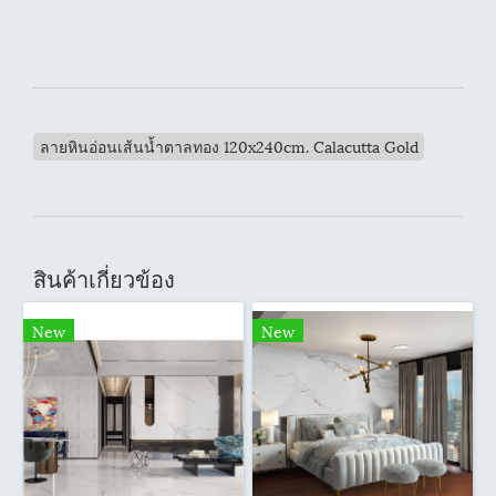
ลายหินอ่อนเส้นน้ำตาลทอง 120x240cm. Calacutta Gold
สินค้าเกี่ยวข้อง
New
New