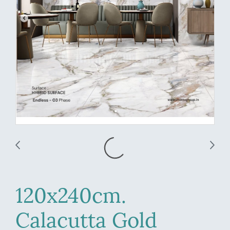
120x240cm.
Calacutta Gold