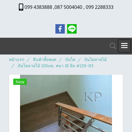
099 4383888 ,087 5004040 , 099 2288333
หน้าแรก
สินค้าทั้งหมด
บันได
บ้นไดลายไม้
บันไดลายไม้ 120cm. หนา 18 มิล #120-03
New