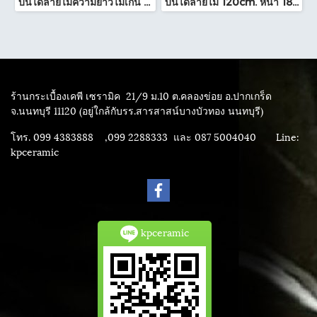
บันไดลายไม้ความยาวไม่เกิน 120cm. YK706HB
บันไดลายไม้ 120cm. หนา 18 มิล
ร้านกระเบื้องเคพี เซรามิค
21/9 ม.10 ต.คลองข่อย อ.ปากเกร็ด
จ.นนทบุรี 11120 (อยู่ใกล้กับรร.สารสาสน์บางบัวทอง นนทบุรี)
โทร. 099 4383888 ,099 2288333 และ 087 5004040
Line:
kpceramic
kpceramic