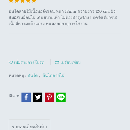
บันไดลายไม้เนื้อพอล์ชเลน หนา 18mm ความยาว 120 cm. ผิว
สัมผัสเหมือนไม้ เดินสบายเท้า ไม่ต้องบำรุงรักษา ปูครั้งเดียวจบ!
เนื้อมีความแข็งแกร่ง ทนตลอดอายุการใช้งาน
เพิ่มรายการโปรด
เปรียบเทียบ
หมวดหมู่ :
บันได
,
บ้นไดลายไม้
Share
รายละเอียดสินค้า