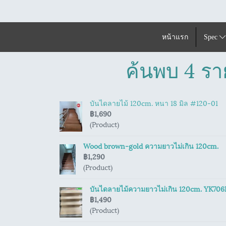
หน้าแรก
Spec
ค้นพบ 4 รา
บันไดลายไม้ 120cm. หนา 18 มิล #120-01
฿1,690
(Product)
Wood brown-gold ความยาวไม่เกิน 120cm.
฿1,290
(Product)
บันไดลายไม้ความยาวไม่เกิน 120cm. YK70
฿1,490
(Product)