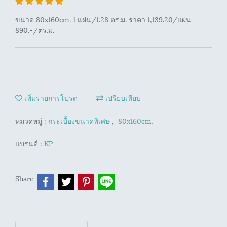
ขนาด 80x160cm. 1 แผ่น/1.28 ตร.ม. ราคา 1,139.20/แผ่น
890.-/ตร.ม.
เพิ่มรายการโปรด
เปรียบเทียบ
หมวดหมู่ :
กระเบื้องขนาดพิเศษ
,
80x160cm.
แบรนด์ :
KP
Share