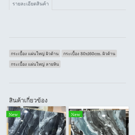
รายละเอียดสินค้า
กระเบื้อง แผ่นใหญ่ ผิวด้าน
กระเบื้อง 80x160cm. ผิวด้าน
กระเบื้อง แผ่นใหญ่ ลายหิน
สินค้าเกี่ยวข้อง
New
New