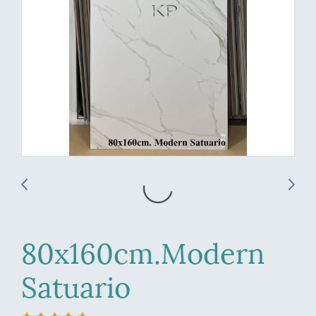
80x160cm.Modern
Satuario