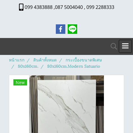
099 4383888 ,087 5004040 , 099 2288333
หน้าแรก
สินค้าทั้งหมด
กระเบื้องขนาดพิเศษ
80x160cm.
80x160cm.Modern Satuario
New