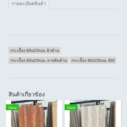
รายละเอียดสินค้า
กระเบื้อง 60x120cm. ผิวด้าน
กระเบื้อง 60x120cm. ลายหินด้าน
กระเบื้อง 60x120cm. R10
สินค้าเกี่ยวข้อง
New
New