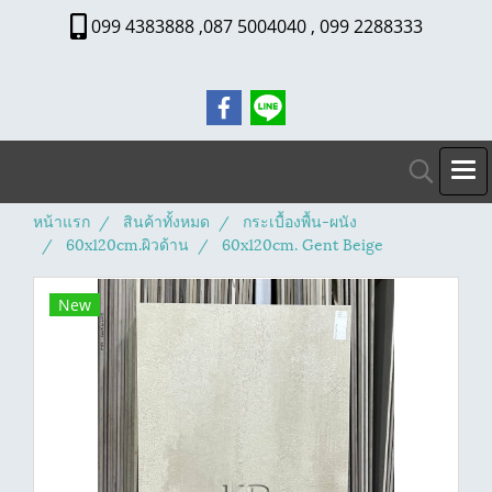
099 4383888 ,087 5004040 , 099 2288333
หน้าแรก
สินค้าทั้งหมด
กระเบื้องพื้น-ผนัง
60x120cm.ผิวด้าน
60x120cm. Gent Beige
New