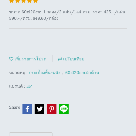
ขนาด 60x120cm. 1 กล่อง/2 แผ่น/1.44 ตรม. ราคา 425.-/แผ่น
590.-/ตรม. 849.60/กล่อง
เพิ่มรายการโปรด
เปรียบเทียบ
หมวดหมู่ :
กระเบื้องพื้น-ผนัง
,
60x120cm.ผิวด้าน
แบรนด์ :
KP
Share