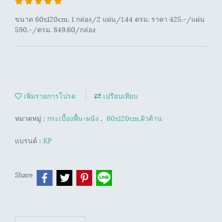
ขนาด 60x120cm. 1 กล่อง/2 แผ่น/1.44 ตรม. ราคา 425.-/แผ่น
590.-/ตรม. 849.60/กล่อง
เพิ่มรายการโปรด
เปรียบเทียบ
หมวดหมู่ :
กระเบื้องพื้น-ผนัง
,
60x120cm.ผิวด้าน
แบรนด์ :
KP
Share