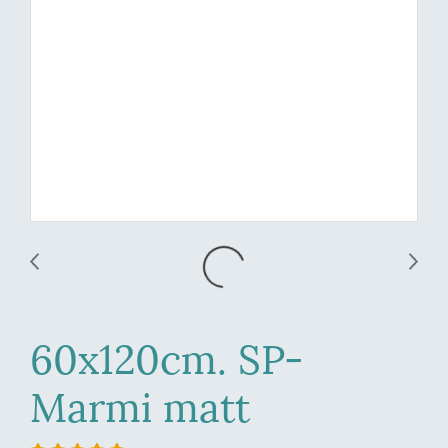
60x120cm. SP-
Marmi matt