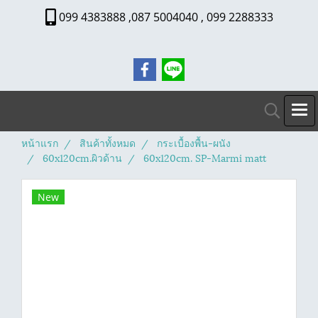
099 4383888 ,087 5004040 , 099 2288333
หน้าแรก
สินค้าทั้งหมด
กระเบื้องพื้น-ผนัง
60x120cm.ผิวด้าน
60x120cm. SP-Marmi matt
New