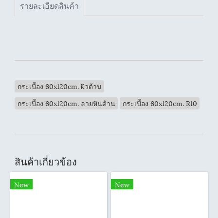
รายละเอียดสินค้า
กระเบื้อง 60x120cm. ผิวด้าน
กระเบื้อง 60x120cm. ลายหินด้าน
กระเบื้อง 60x120cm. R10
สินค้าเกี่ยวข้อง
New
New